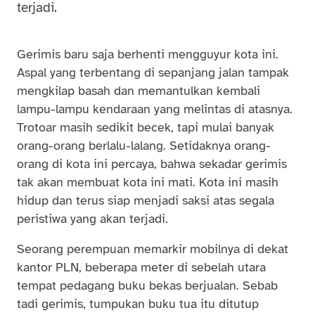
terjadi.
Gerimis baru saja berhenti mengguyur kota ini.
Aspal yang terbentang di sepanjang jalan tampak
mengkilap basah dan memantulkan kembali
lampu-lampu kendaraan yang melintas di atasnya.
Trotoar masih sedikit becek, tapi mulai banyak
orang-orang berlalu-lalang. Setidaknya orang-
orang di kota ini percaya, bahwa sekadar gerimis
tak akan membuat kota ini mati. Kota ini masih
hidup dan terus siap menjadi saksi atas segala
peristiwa yang akan terjadi.
Seorang perempuan memarkir mobilnya di dekat
kantor PLN, beberapa meter di sebelah utara
tempat pedagang buku bekas berjualan. Sebab
tadi gerimis, tumpukan buku tua itu ditutup