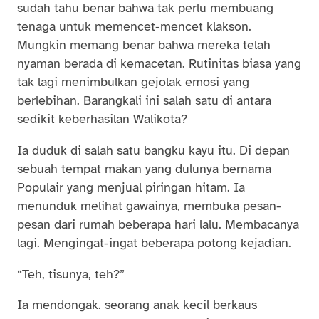
sudah tahu benar bahwa tak perlu membuang
tenaga untuk memencet-mencet klakson.
Mungkin memang benar bahwa mereka telah
nyaman berada di kemacetan. Rutinitas biasa yang
tak lagi menimbulkan gejolak emosi yang
berlebihan. Barangkali ini salah satu di antara
sedikit keberhasilan Walikota?
Ia duduk di salah satu bangku kayu itu. Di depan
sebuah tempat makan yang dulunya bernama
Populair yang menjual piringan hitam. Ia
menunduk melihat gawainya, membuka pesan-
pesan dari rumah beberapa hari lalu. Membacanya
lagi. Mengingat-ingat beberapa potong kejadian.
“Teh, tisunya, teh?”
Ia mendongak. seorang anak kecil berkaus