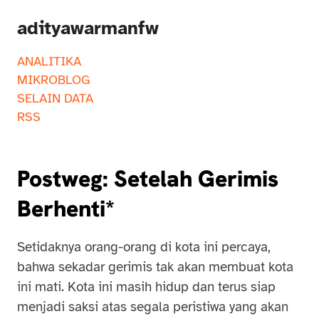
adityawarmanfw
ANALITIKA
MIKROBLOG
SELAIN DATA
RSS
Postweg: Setelah Gerimis
Berhenti*
Setidaknya orang-orang di kota ini percaya,
bahwa sekadar gerimis tak akan membuat kota
ini mati. Kota ini masih hidup dan terus siap
menjadi saksi atas segala peristiwa yang akan