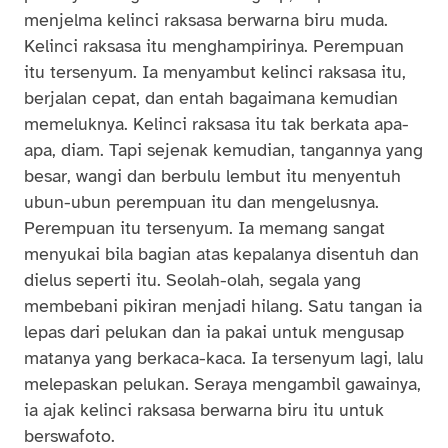
menjelma kelinci raksasa berwarna biru muda.
Kelinci raksasa itu menghampirinya. Perempuan
itu tersenyum. Ia menyambut kelinci raksasa itu,
berjalan cepat, dan entah bagaimana kemudian
memeluknya. Kelinci raksasa itu tak berkata apa-
apa, diam. Tapi sejenak kemudian, tangannya yang
besar, wangi dan berbulu lembut itu menyentuh
ubun-ubun perempuan itu dan mengelusnya.
Perempuan itu tersenyum. Ia memang sangat
menyukai bila bagian atas kepalanya disentuh dan
dielus seperti itu. Seolah-olah, segala yang
membebani pikiran menjadi hilang. Satu tangan ia
lepas dari pelukan dan ia pakai untuk mengusap
matanya yang berkaca-kaca. Ia tersenyum lagi, lalu
melepaskan pelukan. Seraya mengambil gawainya,
ia ajak kelinci raksasa berwarna biru itu untuk
berswafoto.