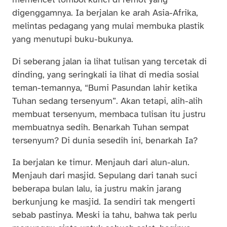
digenggamnya. Ia berjalan ke arah Asia-Afrika,
melintas pedagang yang mulai membuka plastik
yang menutupi buku-bukunya.
Di seberang jalan ia lihat tulisan yang tercetak di
dinding, yang seringkali ia lihat di media sosial
teman-temannya, “Bumi Pasundan lahir ketika
Tuhan sedang tersenyum”. Akan tetapi, alih-alih
membuat tersenyum, membaca tulisan itu justru
membuatnya sedih. Benarkah Tuhan sempat
tersenyum? Di dunia sesedih ini, benarkah Ia?
Ia berjalan ke timur. Menjauh dari alun-alun.
Menjauh dari masjid. Sepulang dari tanah suci
beberapa bulan lalu, ia justru makin jarang
berkunjung ke masjid. Ia sendiri tak mengerti
sebab pastinya. Meski ia tahu, bahwa tak perlu