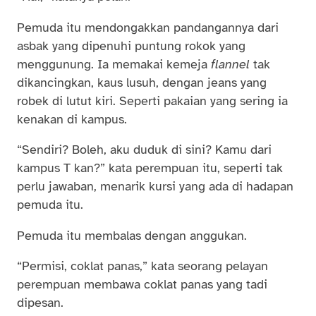
Pemuda itu mendongakkan pandangannya dari
asbak yang dipenuhi puntung rokok yang
menggunung. Ia memakai kemeja
flannel
tak
dikancingkan, kaus lusuh, dengan jeans yang
robek di lutut kiri. Seperti pakaian yang sering ia
kenakan di kampus.
“Sendiri? Boleh, aku duduk di sini? Kamu dari
kampus T kan?” kata perempuan itu, seperti tak
perlu jawaban, menarik kursi yang ada di hadapan
pemuda itu.
Pemuda itu membalas dengan anggukan.
“Permisi, coklat panas,” kata seorang pelayan
perempuan membawa coklat panas yang tadi
dipesan.