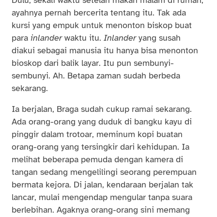
ayahnya pernah bercerita tentang itu. Tak ada
kursi yang empuk untuk menonton biskop buat
para
inlander
waktu itu.
Inlander
yang susah
diakui sebagai manusia itu hanya bisa menonton
bioskop dari balik layar. Itu pun sembunyi-
sembunyi. Ah. Betapa zaman sudah berbeda
sekarang.
Ia berjalan, Braga sudah cukup ramai sekarang.
Ada orang-orang yang duduk di bangku kayu di
pinggir dalam trotoar, meminum kopi buatan
orang-orang yang tersingkir dari kehidupan. Ia
melihat beberapa pemuda dengan kamera di
tangan sedang mengelilingi seorang perempuan
bermata kejora. Di jalan, kendaraan berjalan tak
lancar, mulai mengendap mengular tanpa suara
berlebihan. Agaknya orang-orang sini memang