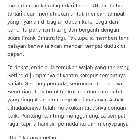
melantunkan lagu-lagu dari tahun 90-an. Ia tak
tertarik dan memutuskan untuk mencari tempat
yang nyaman di bagian depan kafe. Lagu dari
band itu perlahan hilang dan berganti dengan
suara Frank Sinatra lagi. Tak lupa ia memberi tahu
pelayan bahwa ia akan mencari tempat duduk di
depan.
Di dekat jendela, ia temukan wajah yang tak asing.
Sering dijumpainya di kantin kampus tempatnya
kuliah. Seorang pemuda, seumuran dengannya.
Sendirian. Tiga botol bir kosong dan satu botol
yang tinggal separuh tampak di mejanya. Asbak
dihadapannya telah melakukan tugasnya dengan
baik. Puntung-puntung menggunung. Ia sempat
ragu, tapi ia hampiri pemuda itu dan menyapanya.
“Hai,” katanya pelan.