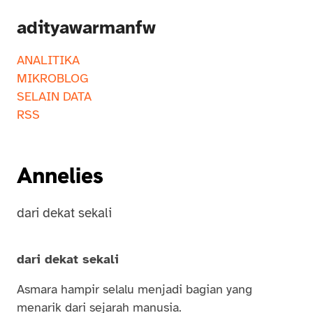
adityawarmanfw
ANALITIKA
MIKROBLOG
SELAIN DATA
RSS
Annelies
dari dekat sekali
dari dekat sekali
Asmara hampir selalu menjadi bagian yang
menarik dari sejarah manusia.