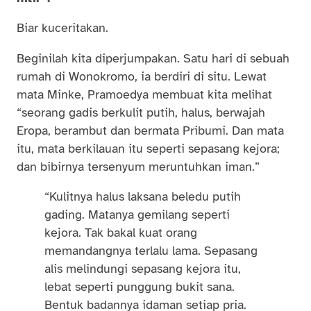
Biar kuceritakan.
Beginilah kita diperjumpakan. Satu hari di sebuah
rumah di Wonokromo, ia berdiri di situ. Lewat
mata Minke, Pramoedya membuat kita melihat
“seorang gadis berkulit putih, halus, berwajah
Eropa, berambut dan bermata Pribumi. Dan mata
itu, mata berkilauan itu seperti sepasang kejora;
dan bibirnya tersenyum meruntuhkan iman.”
“Kulitnya halus laksana beledu putih
gading. Matanya gemilang seperti
kejora. Tak bakal kuat orang
memandangnya terlalu lama. Sepasang
alis melindungi sepasang kejora itu,
lebat seperti punggung bukit sana.
Bentuk badannya idaman setiap pria.