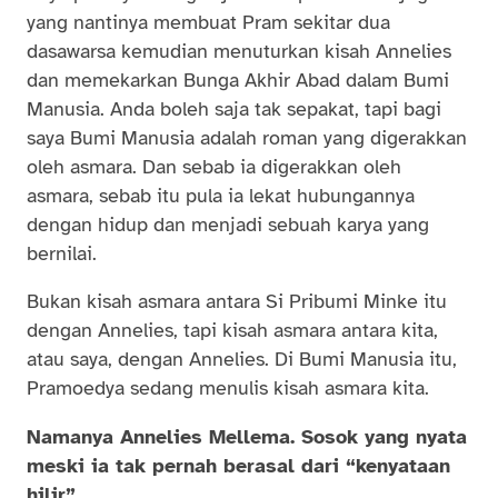
yang nantinya membuat Pram sekitar dua
dasawarsa kemudian menuturkan kisah Annelies
dan memekarkan Bunga Akhir Abad dalam Bumi
Manusia. Anda boleh saja tak sepakat, tapi bagi
saya Bumi Manusia adalah roman yang digerakkan
oleh asmara. Dan sebab ia digerakkan oleh
asmara, sebab itu pula ia lekat hubungannya
dengan hidup dan menjadi sebuah karya yang
bernilai.
Bukan kisah asmara antara Si Pribumi Minke itu
dengan Annelies, tapi kisah asmara antara kita,
atau saya, dengan Annelies. Di Bumi Manusia itu,
Pramoedya sedang menulis kisah asmara kita.
Namanya Annelies Mellema. Sosok yang nyata
meski ia tak pernah berasal dari “kenyataan
hilir”.