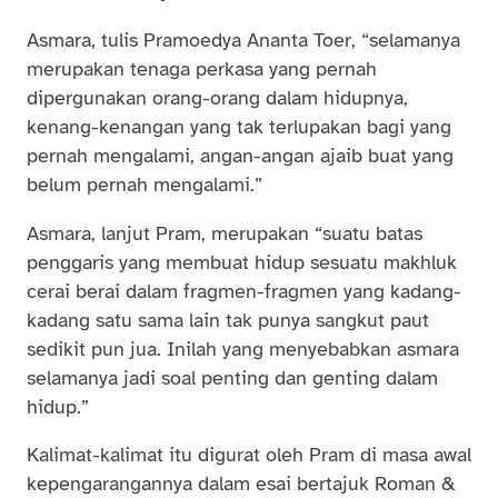
Asmara, tulis Pramoedya Ananta Toer, “selamanya
merupakan tenaga perkasa yang pernah
dipergunakan orang-orang dalam hidupnya,
kenang-kenangan yang tak terlupakan bagi yang
pernah mengalami, angan-angan ajaib buat yang
belum pernah mengalami.”
Asmara, lanjut Pram, merupakan “suatu batas
penggaris yang membuat hidup sesuatu makhluk
cerai berai dalam fragmen-fragmen yang kadang-
kadang satu sama lain tak punya sangkut paut
sedikit pun jua. Inilah yang menyebabkan asmara
selamanya jadi soal penting dan genting dalam
hidup.”
Kalimat-kalimat itu digurat oleh Pram di masa awal
kepengarangannya dalam esai bertajuk Roman &