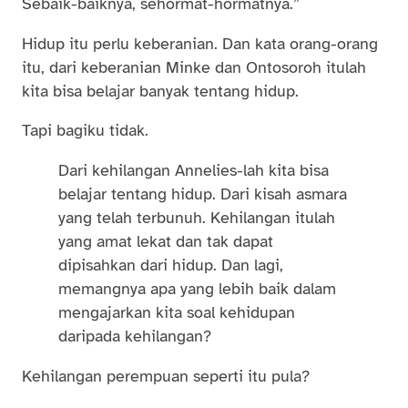
Sebaik-baiknya, sehormat-hormatnya.”
Hidup itu perlu keberanian. Dan kata orang-orang
itu, dari keberanian Minke dan Ontosoroh itulah
kita bisa belajar banyak tentang hidup.
Tapi bagiku tidak.
Dari kehilangan Annelies-lah kita bisa
belajar tentang hidup. Dari kisah asmara
yang telah terbunuh. Kehilangan itulah
yang amat lekat dan tak dapat
dipisahkan dari hidup. Dan lagi,
memangnya apa yang lebih baik dalam
mengajarkan kita soal kehidupan
daripada kehilangan?
Kehilangan perempuan seperti itu pula?