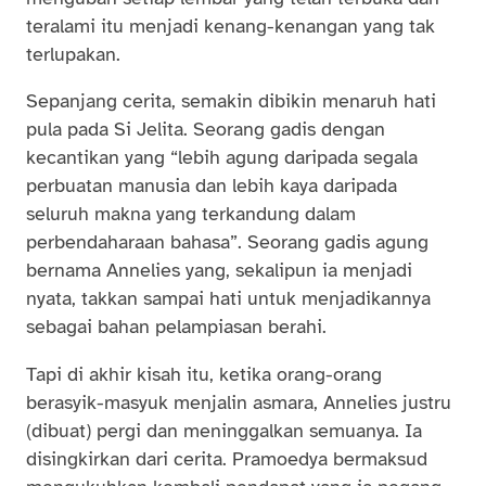
teralami itu menjadi kenang-kenangan yang tak
terlupakan.
Sepanjang cerita, semakin dibikin menaruh hati
pula pada Si Jelita. Seorang gadis dengan
kecantikan yang “lebih agung daripada segala
perbuatan manusia dan lebih kaya daripada
seluruh makna yang terkandung dalam
perbendaharaan bahasa”. Seorang gadis agung
bernama Annelies yang, sekalipun ia menjadi
nyata, takkan sampai hati untuk menjadikannya
sebagai bahan pelampiasan berahi.
Tapi di akhir kisah itu, ketika orang-orang
berasyik-masyuk menjalin asmara, Annelies justru
(dibuat) pergi dan meninggalkan semuanya. Ia
disingkirkan dari cerita. Pramoedya bermaksud