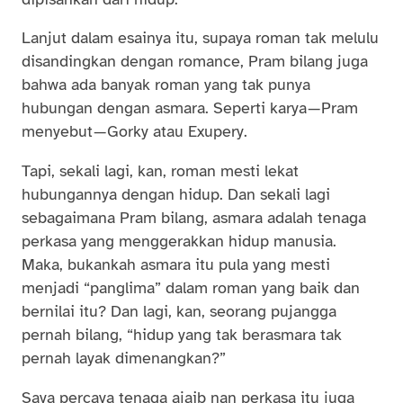
Lanjut dalam esainya itu, supaya roman tak melulu
disandingkan dengan romance, Pram bilang juga
bahwa ada banyak roman yang tak punya
hubungan dengan asmara. Seperti karya — Pram
menyebut — Gorky atau Exupery.
Tapi, sekali lagi, kan, roman mesti lekat
hubungannya dengan hidup. Dan sekali lagi
sebagaimana Pram bilang, asmara adalah tenaga
perkasa yang menggerakkan hidup manusia.
Maka, bukankah asmara itu pula yang mesti
menjadi “panglima” dalam roman yang baik dan
bernilai itu? Dan lagi, kan, seorang pujangga
pernah bilang, “hidup yang tak berasmara tak
pernah layak dimenangkan?”
Saya percaya tenaga ajaib nan perkasa itu juga