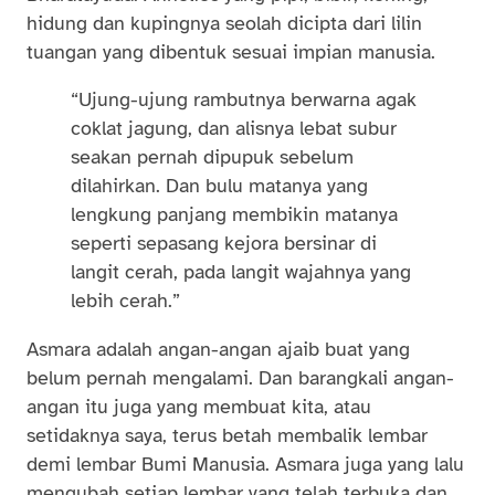
hidung dan kupingnya seolah dicipta dari lilin
tuangan yang dibentuk sesuai impian manusia.
“Ujung-ujung rambutnya berwarna agak
coklat jagung, dan alisnya lebat subur
seakan pernah dipupuk sebelum
dilahirkan. Dan bulu matanya yang
lengkung panjang membikin matanya
seperti sepasang kejora bersinar di
langit cerah, pada langit wajahnya yang
lebih cerah.”
Asmara adalah angan-angan ajaib buat yang
belum pernah mengalami. Dan barangkali angan-
angan itu juga yang membuat kita, atau
setidaknya saya, terus betah membalik lembar
demi lembar Bumi Manusia. Asmara juga yang lalu
mengubah setiap lembar yang telah terbuka dan